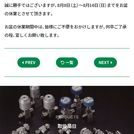
誠に勝手ではございますが、8月8日（土）～8月16日（日）までをお盆
の休業とさせて頂きます。
お盆の休業期間中は、皆様にご不便をおかけしますが、何卒ご了承
の程、宜しくお願い致します。
PREV
一覧
NEXT
PRODUCTS
取扱品目