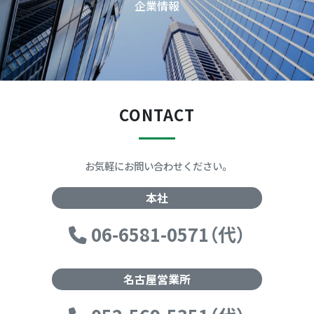
企業情報
CONTACT
お気軽にお問い合わせください。
本社
06-6581-0571（代）
名古屋営業所