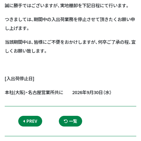
誠に勝手ではございますが、実地棚卸を下記日程にて行います。
つきましては、期間中の入出荷業務を停止させて頂きたくお願い申
し上げます。
当該期間中は、皆様にご不便をおかけしますが、何卒ご了承の程、宜
しくお願い致します。
[入出荷停止日]
本社(大阪)・名古屋営業所共に 2026年9月30日（水）
PREV
一覧