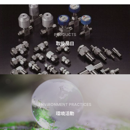
PRODUCTS
取扱品目
ENVIRONMENT PRACTICES
環境活動