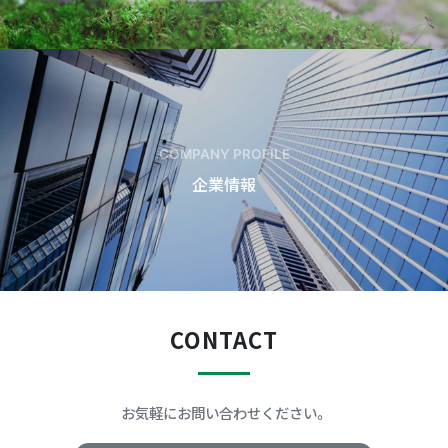
COMPANY PROFILE
企業情報
CONTACT
お気軽にお問い合わせください。