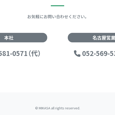
お気軽にお問い合わせください。
本社
名古屋営
581-0571（代）
052-569-
© MIKASA all rights reserved.