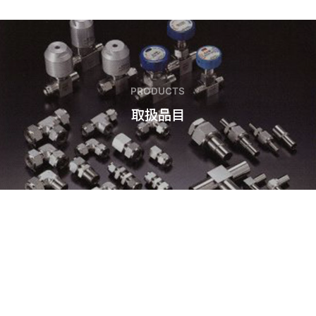
PRODUCTS
取扱品目