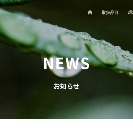
取扱品目
環
NEWS
お知らせ