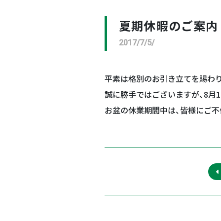
夏期休暇のご案内
2017/7/5/
平素は格別のお引き立てを賜わ
誠に勝手ではございますが、8月1
お盆の休業期間中は、皆様にご不