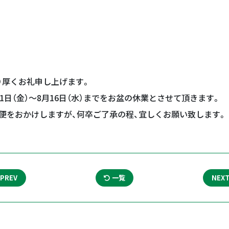
り厚くお礼申し上げます。
1日（金）～8月16日（水）までをお盆の休業とさせて頂きます。
便をおかけしますが、何卒ご了承の程、宜しくお願い致します。
PREV
一覧
NEX