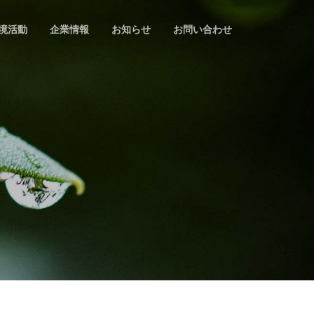
境活動
企業情報
お知らせ
お問い合わせ