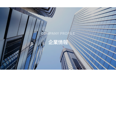
COMPANY PROFILE
企業情報