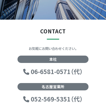
CONTACT
お気軽にお問い合わせください。
本社
06-6581-0571（代）
名古屋営業所
052-569-5351（代）