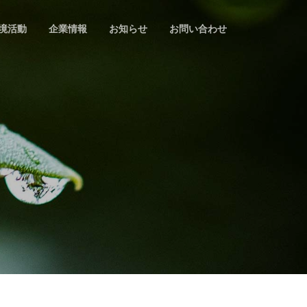
境活動
企業情報
お知らせ
お問い合わせ