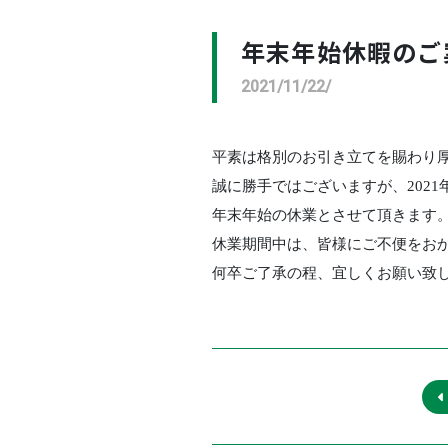
年末年始休暇のご
2021/11/22/
平素は格別のお引き立てを賜わり
誠に勝手ではございますが、202
1
年末年始の休業とさせて頂きます
休業期間中は、皆様にご不便をお
何卒ご了承の程、宜しくお願い致