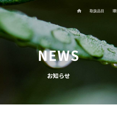
取扱品目
環
NEWS
お知らせ