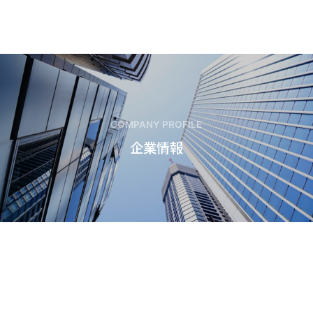
COMPANY PROFILE
企業情報