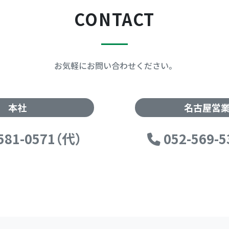
CONTACT
お気軽にお問い合わせください。
本社
名古屋営
581-0571（代）
052-569-