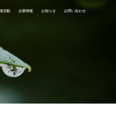
境活動
企業情報
お知らせ
お問い合わせ