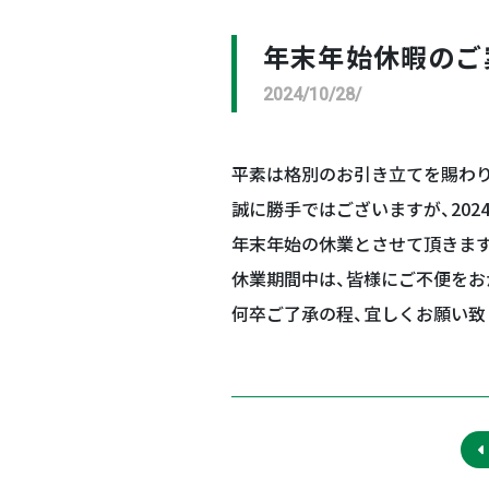
年末年始休暇のご
2024/10/28/
平素は格別のお引き立てを賜わ
誠に勝手ではございますが、2024年
年末年始の休業とさせて頂きま
休業期間中は、皆様にご不便をお
何卒ご了承の程、宜しくお願い致