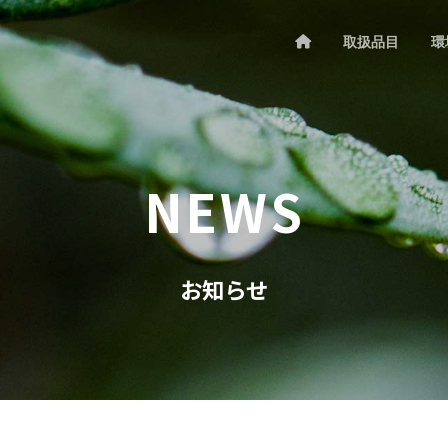
取扱品目
環
NEWS
お知らせ