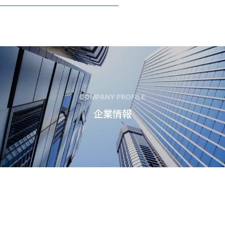
COMPANY PROFILE
企業情報