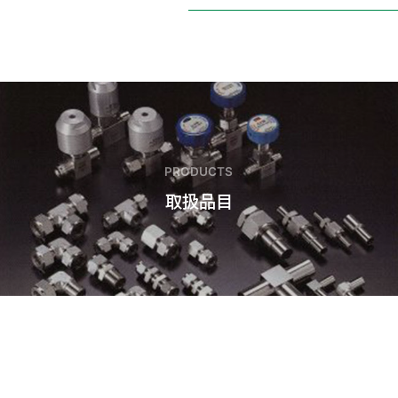
PRODUCTS
取扱品目