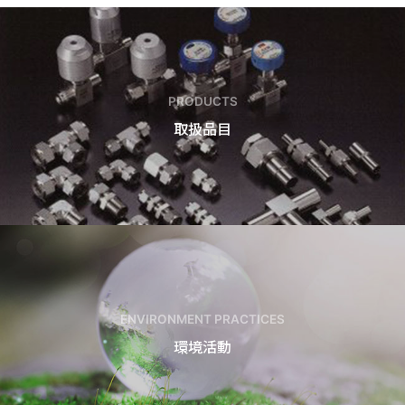
PRODUCTS
取扱品目
ENVIRONMENT PRACTICES
環境活動