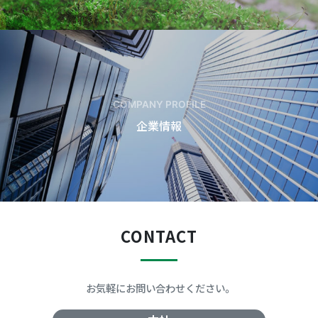
COMPANY PROFILE
企業情報
CONTACT
お気軽にお問い合わせください。