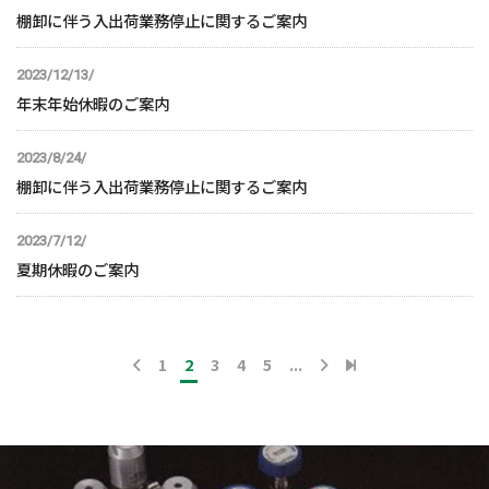
棚卸に伴う入出荷業務停止に関するご案内
2023/12/13/
年末年始休暇のご案内
2023/8/24/
棚卸に伴う入出荷業務停止に関するご案内
2023/7/12/
夏期休暇のご案内
1
2
3
4
5
...