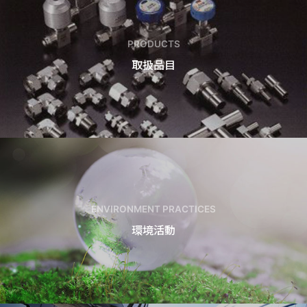
PRODUCTS
取扱品目
ENVIRONMENT PRACTICES
環境活動