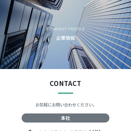
COMPANY PROFILE
企業情報
CONTACT
お気軽にお問い合わせください。
本社