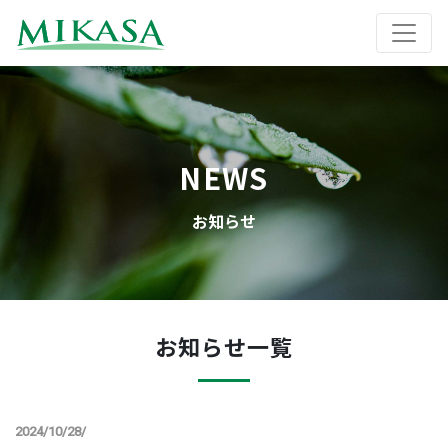
NEWS
お知らせ
お知らせ一覧
2024/10/28/