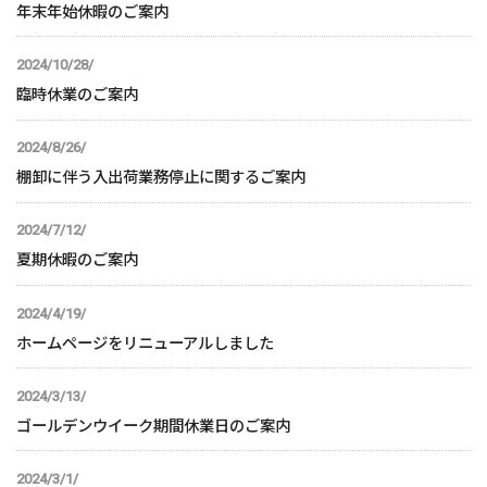
年末年始休暇のご案内
2024/10/28/
臨時休業のご案内
2024/8/26/
棚卸に伴う入出荷業務停止に関するご案内
2024/7/12/
夏期休暇のご案内
2024/4/19/
ホームページをリニューアルしました
2024/3/13/
ゴールデンウイーク期間休業日のご案内
2024/3/1/